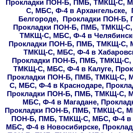
Прокладки ПОН-Б, ПМБ, ТМКЩ-С, М
С, МБС, Ф-4 в Архангельске
,
Белгороде
,
Прокладки ПОН-Б, 
Прокладки ПОН-Б, ПМБ, ТМКЩ-С, 
ТМКЩ-С, МБС, Ф-4 в Челябинск
Прокладки ПОН-Б, ПМБ, ТМКЩ-С, М
ТМКЩ-С, МБС, Ф-4 в Хабаровс
Прокладки ПОН-Б, ПМБ, ТМКЩ-С, 
ТМКЩ-С, МБС, Ф-4 в Калуге
,
Прок
Прокладки ПОН-Б, ПМБ, ТМКЩ-С, М
С, МБС, Ф-4 в Краснодаре
,
Прокла
Прокладки ПОН-Б, ПМБ, ТМКЩ-С, М
МБС, Ф-4 в Магадане
,
Проклад
Прокладки ПОН-Б, ПМБ, ТМКЩ-С, М
ПОН-Б, ПМБ, ТМКЩ-С, МБС, Ф-4 в
МБС, Ф-4 в Новосибирске
,
Проклад